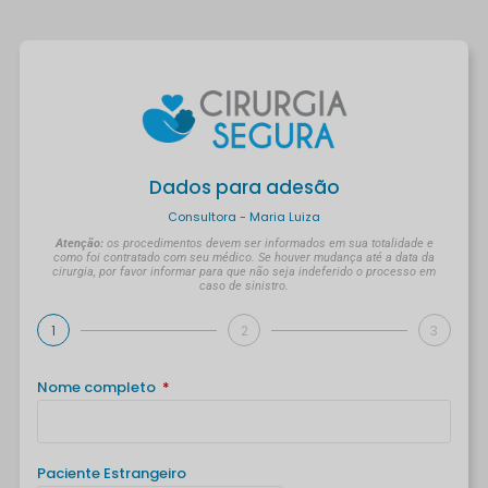
Dados para adesão
Consultora - Maria Luiza
Atenção:
os procedimentos devem ser informados em sua totalidade e
como foi contratado com seu médico. Se houver mudança até a data da
cirurgia, por favor informar para que não seja indeferido o processo em
caso de sinistro.
1
2
3
Nome completo
Paciente Estrangeiro