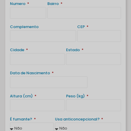
Numero
Bairro
Complemento
CEP
Cidade
Estado
Data de Nascimento
Altura (cm)
Peso (kg)
É fumante?
Usa anticoncepcional?