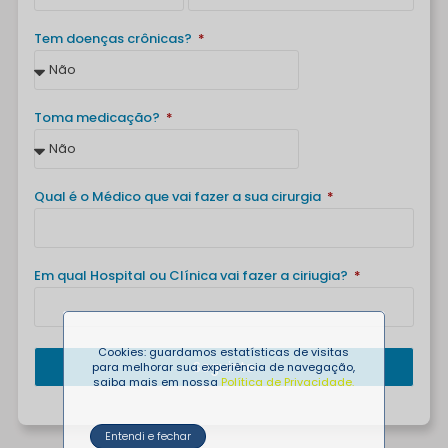
Tem doenças crônicas?
Toma medicação?
Qual é o Médico que vai fazer a sua cirurgia
Em qual Hospital ou Clínica vai fazer a ciriugia?
Cookies: guardamos estatísticas de visitas
Seguinte
para melhorar sua experiência de navegação,
saiba mais em nossa
Política de Privacidade
.
Entendi e fechar